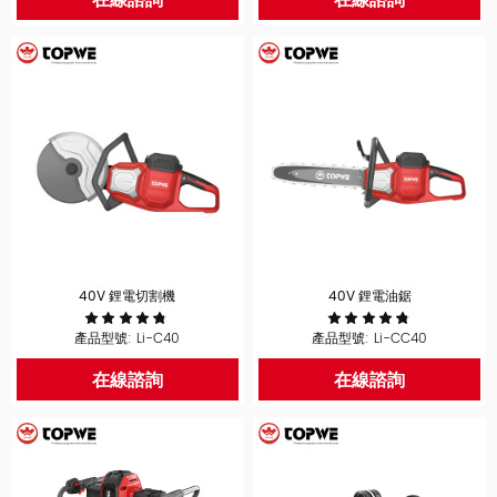
40V 鋰電切割機
40V 鋰電油鋸
產品型號: Li-C40
產品型號: Li-CC40
在線諮詢
在線諮詢