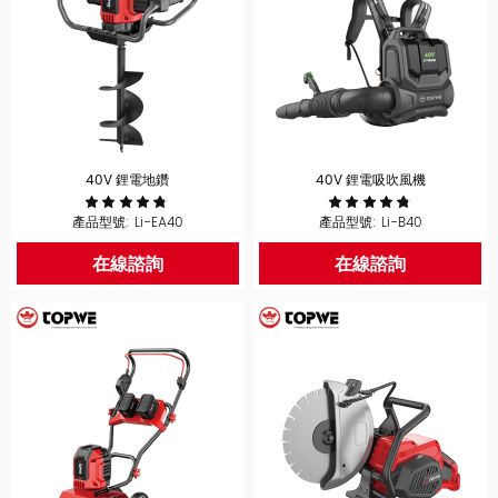
40V 鋰電地鑽
40V 鋰電吸吹風機
產品型號: Li-EA40
產品型號: Li-B40
在線諮詢
在線諮詢