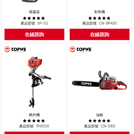
噴霧器
割草機
產品型號: SP-52
產品型號: CN-BP430
在線諮詢
在線諮詢
舷外機
油鋸
產品型號: TP6500
產品型號: CN-58D