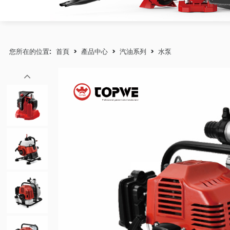
您所在的位置:
首頁
>
產品中心
>
汽油系列
>
水泵