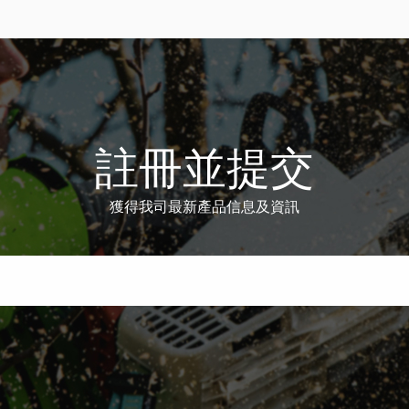
註冊並提交
獲得我司最新產品信息及資訊